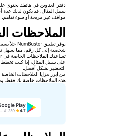
دفتر العناوين في هاتفك يحتوي على
سبيل المثال، قد يكون لديك عدة أ
مواقف غير مريحة أو سوء تفاهم.
الملاحظات ال
يوفر تطبيق 
شخصية إلى كل رقم، مما يسهل تنظي
على سبيل المثال، إذا كنت تخطط 
التحضير بشكل أفضل.
هذه الملاحظات خاصة بك فقط. يمكن
Google Play
4.7
230