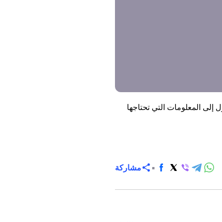
الوصول إلى المعلومات التي تحتاجها
مشاركة