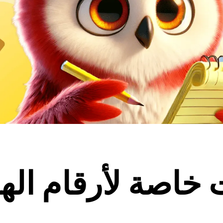
خاصة لأرقام اله