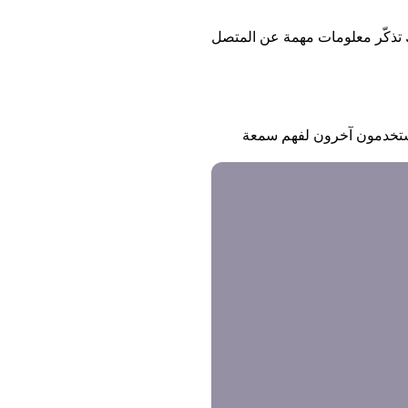
ء المكالمة. هذا يتيح لك تذكّر معلومات مهمة عن المتصل
ضافها مستخدمون آخرون لفهم سمعة