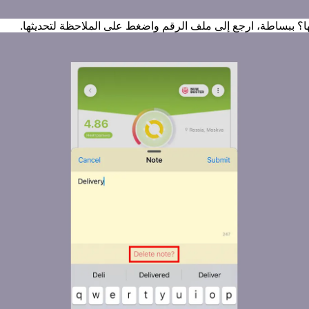
لها؟ ببساطة، ارجع إلى ملف الرقم واضغط على الملاحظة لتحديثها.