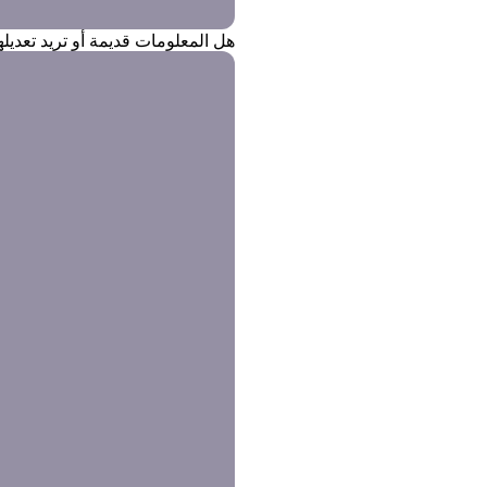
هل المعلومات قديمة أو تريد تعدي