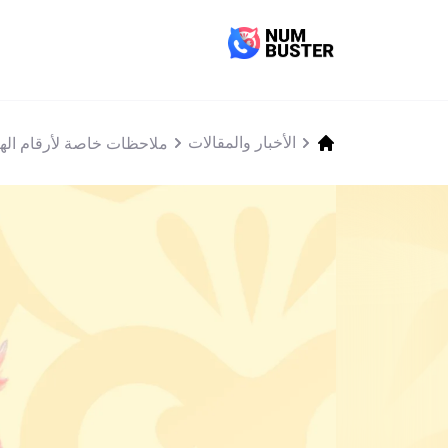
الأخبار والمقالات
ملاحظات خاصة لأرقام اله