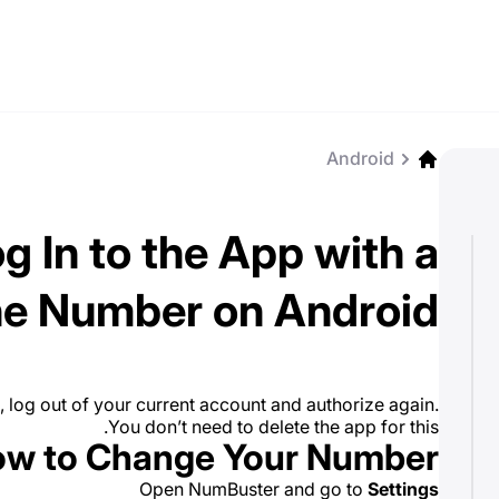
Android
g In to the App with a
ne Number on Android
, log out of your current account and authorize again.
You don’t need to delete the app for this.
w to Change Your Number
Open NumBuster and go to
Settings