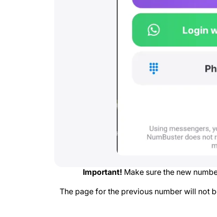
Important!
Make sure the new number
The page for the previous number will not be