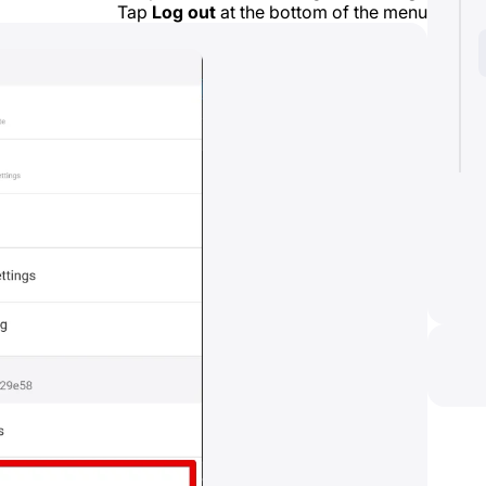
Tap
Log out
at the bottom of the menu