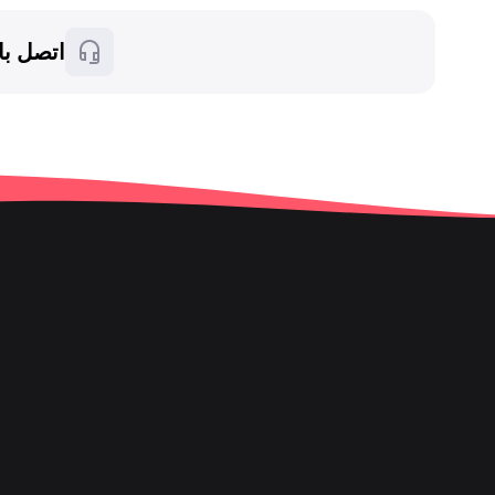
اتصل با