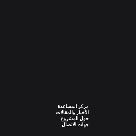
مركز المساعدة
الأخبار والمقالات
حول المشروع
جهات الاتصال