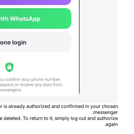
 is already authorized and confirmed in your chosen
messenger.
 deleted. To return to it, simply log out and authorize
again.