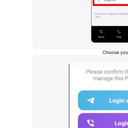
Choose your