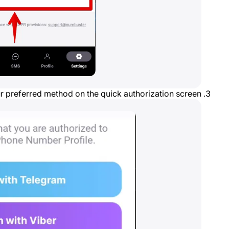
 preferred method on the quick authorization screen