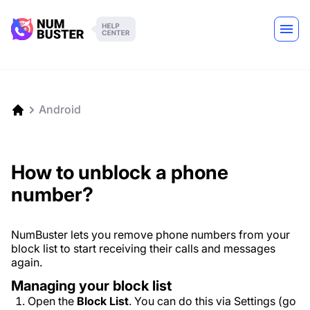
Android
How to unblock a phone
number?
NumBuster lets you remove phone numbers from your
block list to start receiving their calls and messages
again.
Managing your block list
Open the
Block List
. You can do this via Settings (go