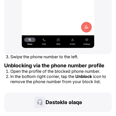
Swipe the phone number to the left.
Unblocking via the phone number profile
Open the profile of the blocked phone number.
In the bottom right corner, tap the
Unblock
icon to
remove the phone number from your block list.
Dəstəklə əlaqə