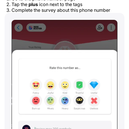
Tap the
plus
icon next to the tags
Complete the survey about this phone number