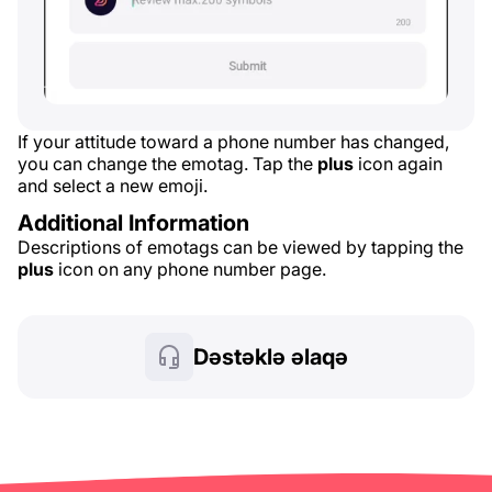
If your attitude toward a phone number has changed,
you can change the emotag. Tap the
plus
icon again
and select a new emoji.
Additional Information
Descriptions of emotags can be viewed by tapping the
plus
icon on any phone number page.
Dəstəklə əlaqə