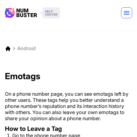
Android
Emotags
On a phone number page, you can see emotags left by
other users. These tags help you better understand a
phone number’s reputation and its interaction history
with others. You can also leave your own emotags to
share your opinion about a phone number.
How to Leave a Tag
Go to the phone number page