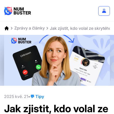
Zprávy a články
Jak zjistit, kdo volal ze skrytéh
2025 kvě. 21
💬 Tipy
Jak zjistit, kdo volal ze