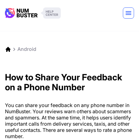
Android
How to Share Your Feedback
on a Phone Number
You can share your feedback on any phone number in
NumBuster. Your reviews warn others about scammers
and spammers. At the same time, it helps users identify
important calls from delivery services, taxis, and other
useful contacts. There are several ways to rate a phone
number.