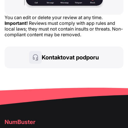
You can edit or delete your review at any time.
Important!
Reviews must comply with app rules and
local laws; they must not contain insults or threats. Non-
compliant content may be removed.
Kontaktovat podporu
NumBuster