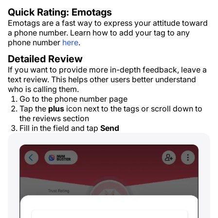
Quick Rating: Emotags
Emotags are a fast way to express your attitude toward
a phone number. Learn how to add your tag to any
phone number
here
.
Detailed Review
If you want to provide more in-depth feedback, leave a
text review. This helps other users better understand
who is calling them.
Go to the phone number page
Tap the
plus
icon next to the tags or scroll down to
the reviews section
Fill in the field and tap
Send