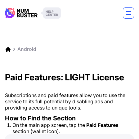
Android
Paid Features: LIGHT License
Subscriptions and paid features allow you to use the
service to its full potential by disabling ads and
providing access to unique tools.
How to Find the Section
On the main app screen, tap the
Paid Features
section (wallet icon).