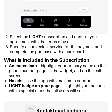
Select the
LIGHT
subscription and confirm your
agreement with the terms of use.
Specify a convenient service for the payment and
complete the purchase with a bank card.
What Is Included in the Subscription
Animated icon
—highlight your primary name on the
phone number page, in the widget, and on the call
screen.
No ads
—use the app with maximum comfort.
LIGHT badge on your page
—highlight your account
with a special mark that all users will see.
Kontaktovat podporu