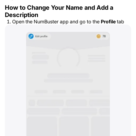
How to Change Your Name and Add a
Description
Open the NumBuster app and go to the
Profile
tab