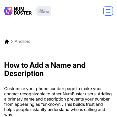
Android
How to Add a Name and
Description
Customize your phone number page to make your
contact recognizable to other NumBuster users. Adding
a primary name and description prevents your number
from appearing as “unknown”. This builds trust and
helps people instantly understand who is calling and
why.