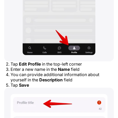
Tap
Edit Profile
in the top-left corner
Enter a new name in the
Name
field
You can provide additional information about
yourself in the
Description
field
Tap
Save