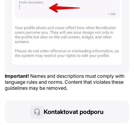
Important!
Names and descriptions must comply with
language rules and norms. Content that violates these
guidelines may be removed.
Kontaktovat podporu