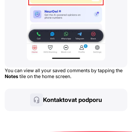
You can view all your saved comments by tapping the
Notes
tile on the home screen.
Kontaktovat podporu