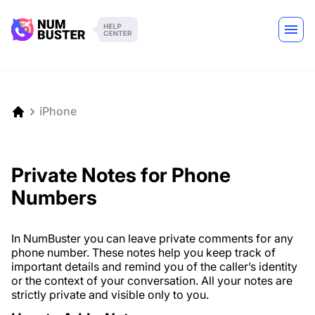
iPhone
Private Notes for Phone
Numbers
In NumBuster you can leave private comments for any
phone number. These notes help you keep track of
important details and remind you of the caller’s identity
or the context of your conversation. All your notes are
strictly private and visible only to you.