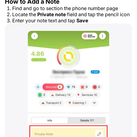
How to Add a Note
Find and go to section the phone number page
Locate the
Private note
field and tap the pencil icon
Enter your note text and tap
Save