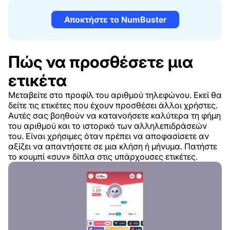
Αποκτήστε το NumBuster
Πώς να προσθέσετε μια
ετικέτα
Μεταβείτε στο προφίλ του αριθμού τηλεφώνου. Εκεί θα
δείτε τις ετικέτες που έχουν προσθέσει άλλοι χρήστες.
Αυτές σας βοηθούν να κατανοήσετε καλύτερα τη φήμη
του αριθμού και το ιστορικό των αλληλεπιδράσεών
του. Είναι χρήσιμες όταν πρέπει να αποφασίσετε αν
αξίζει να απαντήσετε σε μια κλήση ή μήνυμα. Πατήστε
το κουμπί «συν» δίπλα στις υπάρχουσες ετικέτες.