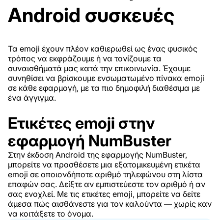
Android συσκευές
Τα emoji έχουν πλέον καθιερωθεί ως ένας φυσικός
τρόπος να εκφράζουμε ή να τονίζουμε τα
συναισθήματά μας κατά την επικοινωνία. Έχουμε
συνηθίσει να βρίσκουμε ενσωματωμένο πίνακα emoji
σε κάθε εφαρμογή, με τα πιο δημοφιλή διαθέσιμα με
ένα άγγιγμα.
Ετικέτες emoji στην
εφαρμογή NumBuster
Στην έκδοση Android της εφαρμογής NumBuster,
μπορείτε να προσθέσετε μια εξατομικευμένη ετικέτα
emoji σε οποιονδήποτε αριθμό τηλεφώνου στη λίστα
επαφών σας. Δείξτε αν εμπιστεύεστε τον αριθμό ή αν
σας ενοχλεί. Με τις ετικέτες emoji, μπορείτε να δείτε
άμεσα πώς αισθάνεστε για τον καλούντα — χωρίς καν
να κοιτάξετε το όνομα.