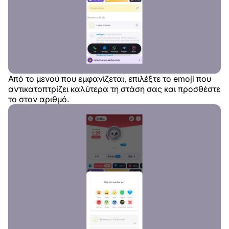
Από το μενού που εμφανίζεται, επιλέξτε το emoji που
αντικατοπτρίζει καλύτερα τη στάση σας και προσθέστε
το στον αριθμό.