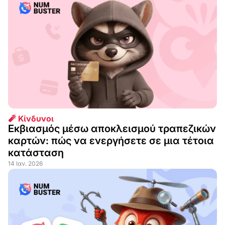
🧨 Κίνδυνοι
Εκβιασμός μέσω αποκλεισμού τραπεζικών
καρτών: πώς να ενεργήσετε σε μια τέτοια
κατάσταση
14 Ιαν. 2026