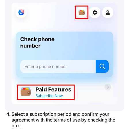
Select a subscription period and confirm your
agreement with the terms of use by checking the
box.