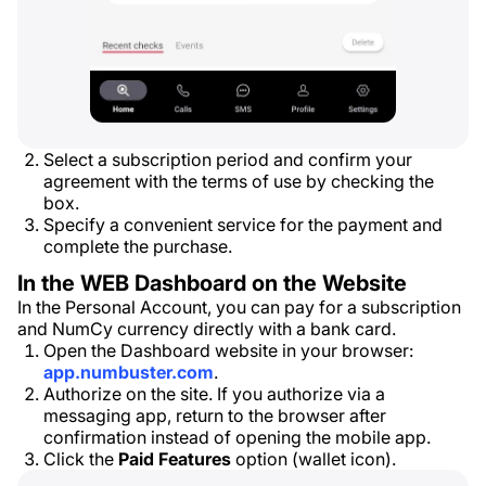
Select a subscription period and confirm your
agreement with the terms of use by checking the
box.
Specify a convenient service for the payment and
complete the purchase.
In the WEB Dashboard on the Website
In the Personal Account, you can pay for a subscription
and NumCy currency directly with a bank card.
Open the Dashboard website in your browser:
app.numbuster.com
.
Authorize on the site. If you authorize via a
messaging app, return to the browser after
confirmation instead of opening the mobile app.
Click the
Paid Features
option (wallet icon).