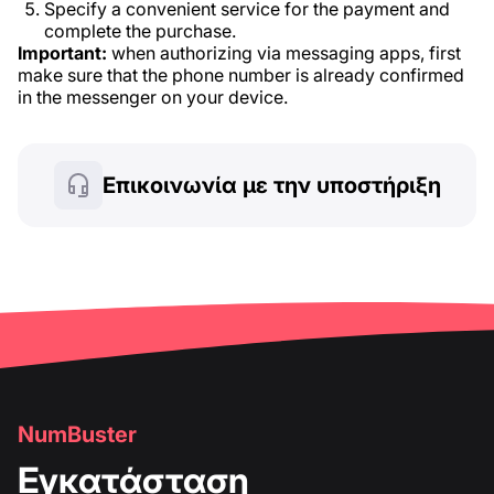
Specify a convenient service for the payment and
complete the purchase.
Important:
when authorizing via messaging apps, first
make sure that the phone number is already confirmed
in the messenger on your device.
Επικοινωνία με την υποστήριξη
NumBuster
Εγκατάσταση