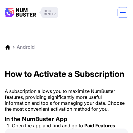
Android
How to Activate a Subscription
A subscription allows you to maximize NumBuster
features, providing significantly more useful
information and tools for managing your data. Choose
the most convenient activation method for you.
In the NumBuster App
Open the app and find and go to
Paid Features
.