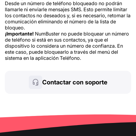
Desde un número de teléfono bloqueado no podrán
llamarle ni enviarle mensajes SMS. Esto permite limitar
los contactos no deseados y, si es necesario, retomar la
comunicación eliminando el número de la lista de
bloqueo.
¡Importante!
NumBuster no puede bloquear un número
de teléfono si está en sus contactos, ya que el
dispositivo lo considera un número de confianza. En
este caso, puede bloquearlo a través del menú del
sistema en la aplicación Teléfono.
Contactar con soporte