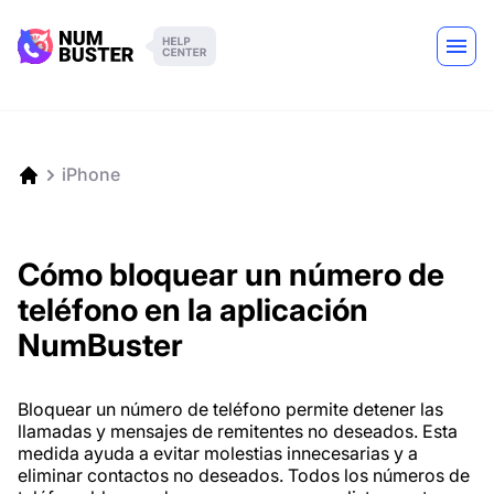
iPhone
Cómo bloquear un número de
teléfono en la aplicación
NumBuster
Bloquear un número de teléfono permite detener las
llamadas y mensajes de remitentes no deseados. Esta
medida ayuda a evitar molestias innecesarias y a
eliminar contactos no deseados. Todos los números de