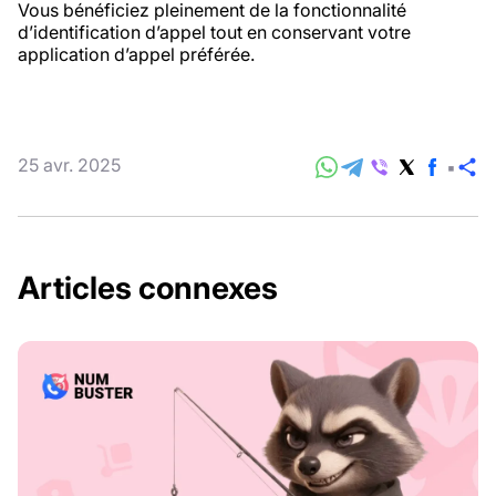
Vous bénéficiez pleinement de la fonctionnalité
d’identification d’appel tout en conservant votre
application d’appel préférée.
25 avr. 2025
P
Articles connexes