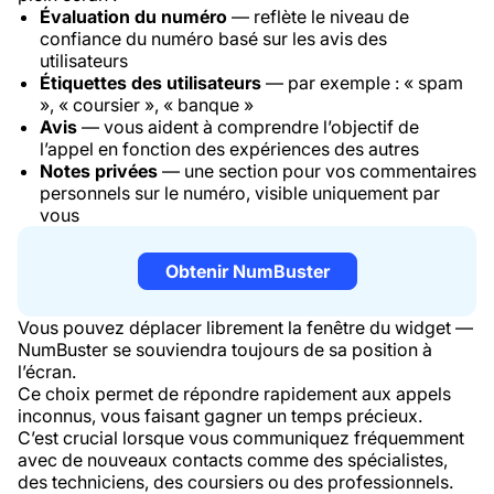
Évaluation du numéro
— reflète le niveau de
confiance du numéro basé sur les avis des
utilisateurs
Étiquettes des utilisateurs
— par exemple : « spam
», « coursier », « banque »
Avis
— vous aident à comprendre l’objectif de
l’appel en fonction des expériences des autres
Notes privées
— une section pour vos commentaires
personnels sur le numéro, visible uniquement par
vous
Obtenir NumBuster
Vous pouvez déplacer librement la fenêtre du widget —
NumBuster se souviendra toujours de sa position à
l’écran.
Ce choix permet de répondre rapidement aux appels
inconnus, vous faisant gagner un temps précieux.
C’est crucial lorsque vous communiquez fréquemment
avec de nouveaux contacts comme des spécialistes,
des techniciens, des coursiers ou des professionnels.