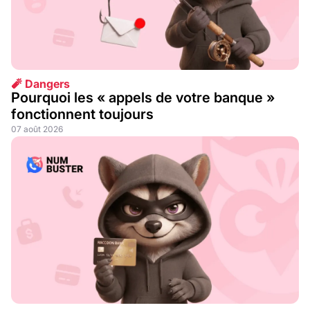
🧨 Dangers
Pourquoi les « appels de votre banque »
fonctionnent toujours
07 août 2026