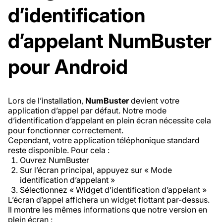
d’identification
d’appelant NumBuster
pour Android
Lors de l’installation,
NumBuster
devient votre
application d’appel par défaut. Notre mode
d’identification d’appelant en plein écran nécessite cela
pour fonctionner correctement.
Cependant, votre application téléphonique standard
reste disponible. Pour cela :
Ouvrez NumBuster
Sur l’écran principal, appuyez sur « Mode
identification d’appelant »
Sélectionnez « Widget d’identification d’appelant »
L’écran d’appel affichera un widget flottant par-dessus.
Il montre les mêmes informations que notre version en
plein écran :