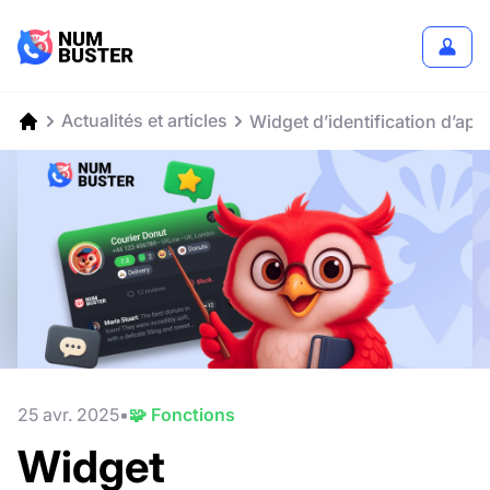
Actualités et articles
Widget d’identification d’a
25 avr. 2025
🧩 Fonctions
Widget