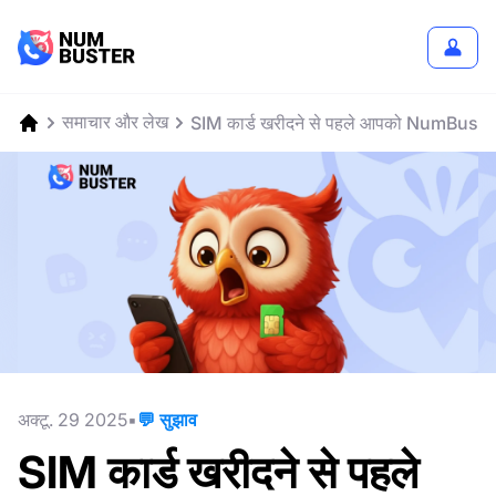
समाचार और लेख
SIM कार्ड खरीदने से पहले आपको NumBuster में
अक्टू. 29 2025
💬 सुझाव
SIM कार्ड खरीदने से पहले