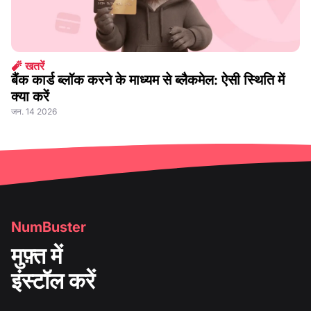
🧨 खतरें
बैंक कार्ड ब्लॉक करने के माध्यम से ब्लैकमेल: ऐसी स्थिति में
क्या करें
जन. 14 2026
NumBuster
मुफ़्त में
इंस्टॉल करें