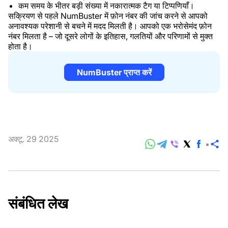
कम समय के भीतर बड़ी संख्या में नकारात्मक टैग या टिप्पणियाँ।
सक्रियण से पहले NumBuster में फ़ोन नंबर की जांच करने से आपको
अनावश्यक परेशानी से बचने में मदद मिलती है। आपको एक भरोसेमंद फ़ोन
नंबर मिलता है – जो दूसरे लोगों के इतिहास, गलतियों और परिणामों से मुक्त
होता है।
NumBuster प्राप्त करें
अक्टू. 29 2025
सा
करे
संबंधित लेख