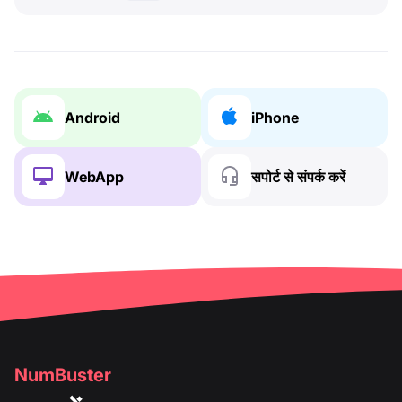
Android
iPhone
WebApp
सपोर्ट से संपर्क करें
NumBuster