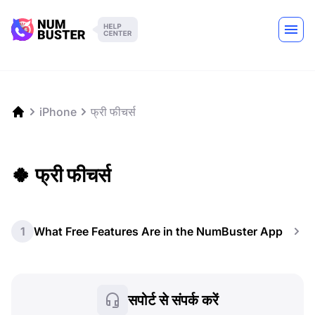
iPhone
फ्री फीचर्स
🍀 फ्री फीचर्स
1
What Free Features Are in the NumBuster App
सपोर्ट से संपर्क करें