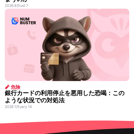
2026 8月ust 7
🧨 危険
銀行カードの利用停止を悪用した恐喝：この
ような状況での対処法
2026 1月uary 14