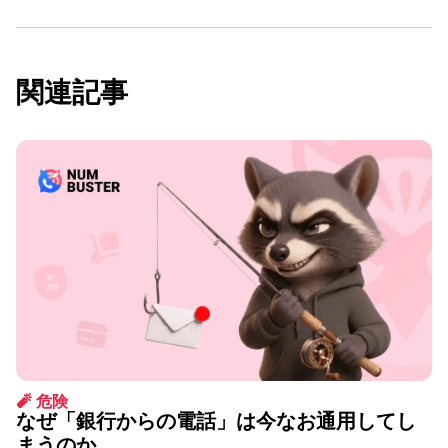
関連記事
🧨 危険
なぜ「銀行からの電話」は今なお通用してし
まうのか