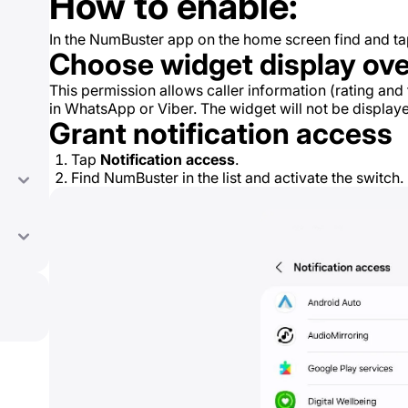
How to enable:
In the NumBuster app on the home screen find and t
Choose widget display ove
This permission allows caller information (rating and
in WhatsApp or Viber. The widget will not be displaye
Grant notification access
Tap
Notification access
.
Find NumBuster in the list and activate the switch.