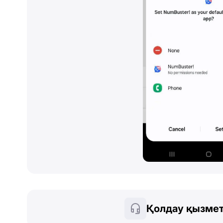
Қолдау қызмет