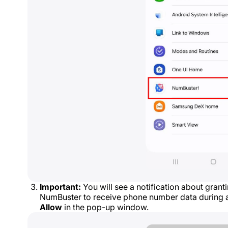
Important:
You will see a notification about grant
NumBuster to receive phone number data during a
Allow
in the pop-up window.