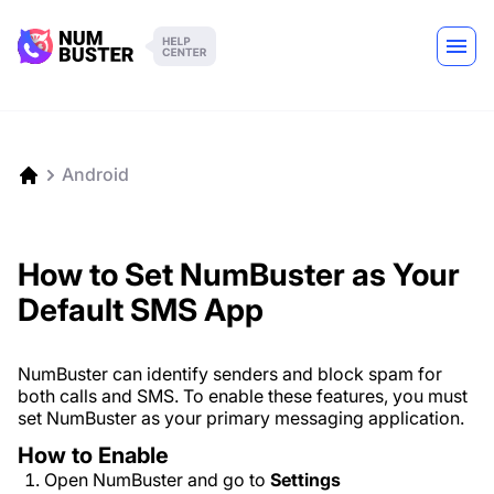
Android
How to Set NumBuster as Your
Default SMS App
NumBuster can identify senders and block spam for
both calls and SMS. To enable these features, you must
set NumBuster as your primary messaging application.
How to Enable
Open NumBuster and go to
Settings