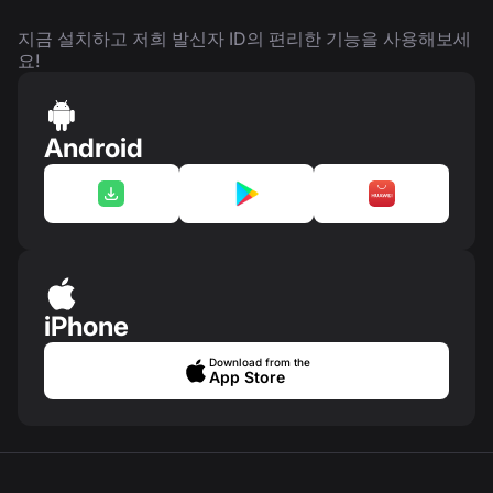
지금 설치하고 저희 발신자 ID의 편리한 기능을 사용해보세
요!
Android
iPhone
Download from the
App Store