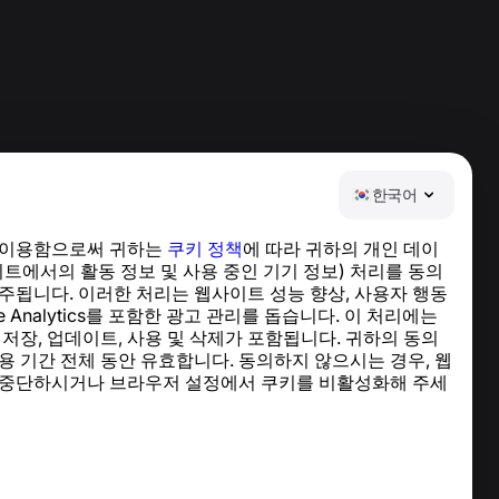
한국어
 이용함으로써 귀하는
쿠키 정책
에 따라 귀하의 개인 데이
도움말 센터
이트에서의 활동 정보 및 사용 중인 기기 정보) 처리를 동의
뉴스 및 기사
주됩니다. 이러한 처리는 웹사이트 성능 향상, 사용자 행동
프로젝트 소개
le Analytics를 포함한 광고 관리를 돕습니다. 이 처리에는
연락처
 저장, 업데이트, 사용 및 삭제가 포함됩니다. 귀하의 동의
용 기간 전체 동안 유효합니다. 동의하지 않으시는 경우, 웹
 중단하시거나 브라우저 설정에서 쿠키를 비활성화해 주세