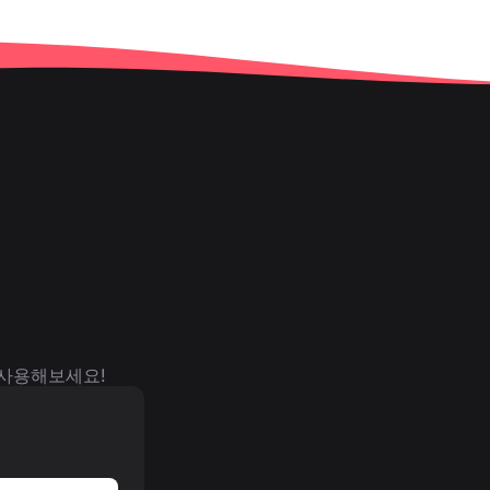
 사용해보세요!