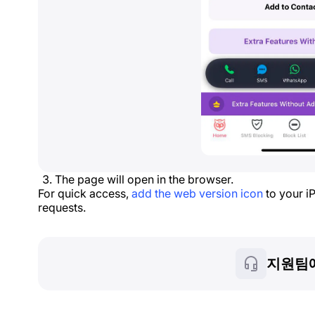
The page will open in the browser.
For quick access,
add the web version icon
to your i
requests.
지원팀