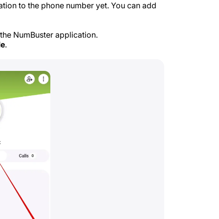
mation to the phone number yet. You can add
the NumBuster application.
le
.