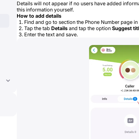
Details will not appear if no users have added infor
this information yourself.
How to add details
Find and go to section the Phone Number page in 
Tap the tab
Details
and tap the option
Suggest tit
Enter the text and save.