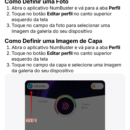
Como Definir uma Foto
Abra o aplicativo NumBuster e vá para a aba
Perfil
Toque no botão
Editar perfil
no canto superior
esquerdo da tela
Toque no campo da foto para selecionar uma
imagem da galeria do seu dispositivo
Como Definir uma Imagem de Capa
Abra o aplicativo NumBuster e vá para a aba
Perfil
Toque no botão
Editar perfil
no canto superior
esquerdo da tela
Toque no campo da capa e selecione uma imagem
da galeria do seu dispositivo