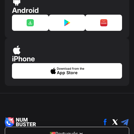
Android
iPhone
Download from the
App Store
Português