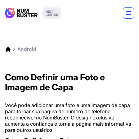
Android
Como Definir uma Foto e
Imagem de Capa
Você pode adicionar uma foto e uma imagem de capa
para tornar sua página de número de telefone
reconhecível no NumBuster. O design exclusivo
aumenta a confiança e torna a página mais informativa
para outros usuários.