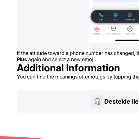
If the attitude toward a phone number has changed, 
Plus
again and select a new emoji.
Additional Information
You can find the meanings of emotags by tapping th
Destekle il