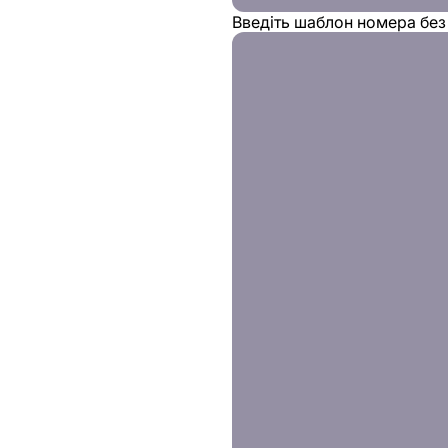
Введіть шаблон номера без 