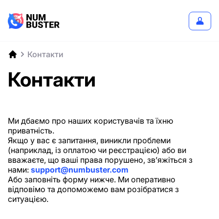
Контакти
Контакти
Ми дбаємо про наших користувачів та їхню
приватність.
Якщо у вас є запитання, виникли проблеми
(наприклад, із оплатою чи реєстрацією) або ви
вважаєте, що ваші права порушено, зв’яжіться з
нами:
support@numbuster.com
Або заповніть форму нижче. Ми оперативно
відповімо та допоможемо вам розібратися з
ситуацією.