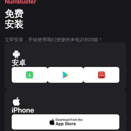
NumBuster
免费
安装
立即安装，开始使用我们便捷的来电识别功能！
安卓
iPhone
Download from the
App Store