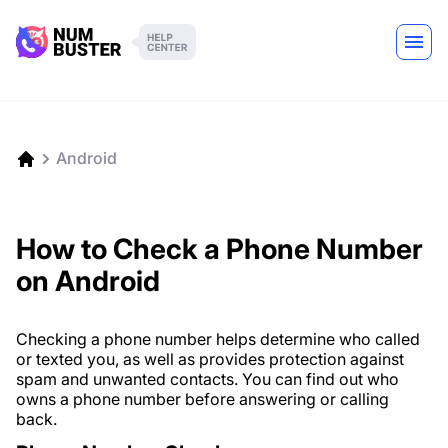
Android
How to Check a Phone Number
on Android
Checking a phone number helps determine who called
or texted you, as well as provides protection against
spam and unwanted contacts. You can find out who
owns a phone number before answering or calling
back.