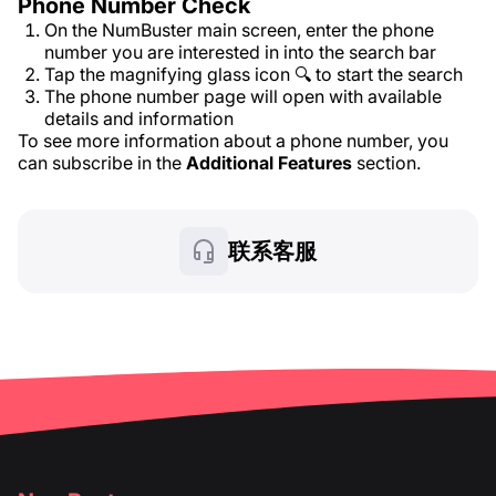
Phone Number Check
On the NumBuster main screen, enter the phone
number you are interested in into the search bar
Tap the magnifying glass icon 🔍 to start the search
The phone number page will open with available
details and information
To see more information about a phone number, you
can subscribe in the
Additional Features
section.
联系客服