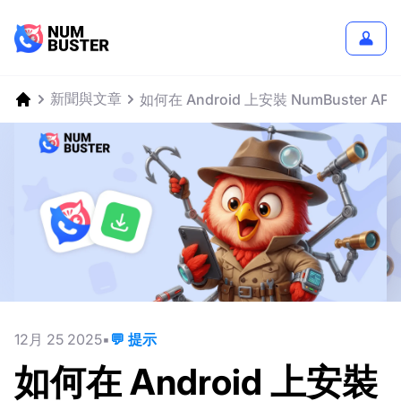
新聞與文章
如何在 Android 上安裝 NumBuster AP
12月 25 2025
💬 提示
如何在 Android 上安裝