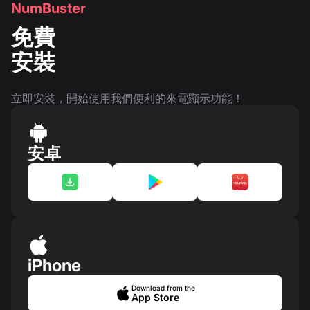
NumBuster
免費
安裝
立即安裝，開始使用我們便利的來電顯示功能！
安卓
iPhone
Download from the
App Store