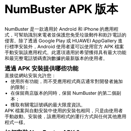
NumBuster APK 版本
NumBuster 是一款適用於 Android 和 iPhone 的應用程
式，可幫助識別來電者並保護您免受垃圾郵件和欺詐電話的
侵害。除了透過 Google Play 或 HUAWEI AppGallery 進
行標準安裝外，Android 使用者還可以使用官方 APK 檔案
手動安裝該應用程式。此選項適用於希望獲得具有最大功能
和最完整電話號碼查詢數據的最新版本的使用者。
透過 APK 安裝提供哪些功能
直接從網站安裝允許您：
使用所有功能，而不受應用程式商店通常對開發者施加
的限制；
在保留商店版本的同時，保留 NumBuster 的第二個副
本；
獲取有關電話號碼的最大限度資訊。
APK 檔案與自動安裝中使用的安裝包相同，只是由使用者
手動啟動。安裝後，該應用程式的運行方式與任何其他應用
程式一樣。