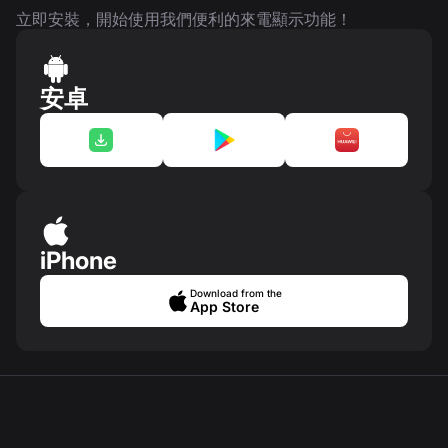
立即安裝，開始使用我們便利的來電顯示功能！
安卓
iPhone
Download from the
App Store