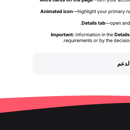
Animated icon
—highlight your primary n
Details tab
—open and 
Important:
information in the
Details
requirements or by the decisio
لدعم