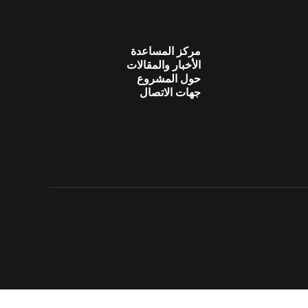
مركز المساعدة
الأخبار والمقالات
حول المشروع
جهات الاتصال