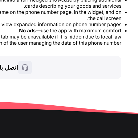
cards describing your goods and services.
ame on the phone number page, in the widget, and on
the call screen.
view expanded information on phone number pages.
No ads
—use the app with maximum comfort.
tab may be unavailable if it is hidden due to local law
n of the user managing the data of this phone number.
اتصل با