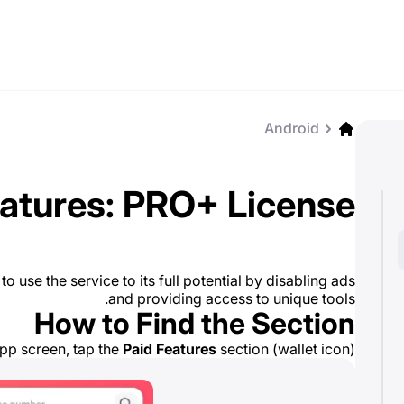
Android
eatures: PRO+ License
o use the service to its full potential by disabling ads
and providing access to unique tools.
How to Find the Section
pp screen, tap the
Paid Features
section (wallet icon).