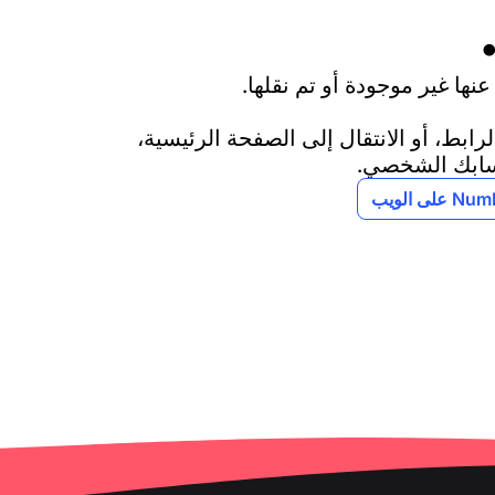
نها غير موجودة أو تم نقلها.
ابط، أو الانتقال إلى الصفحة الرئيسية،
سابك الشخصي.