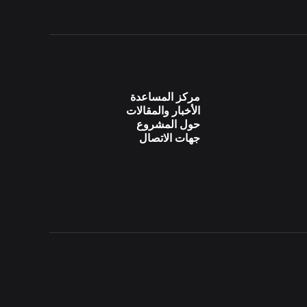
مركز المساعدة
الأخبار والمقالات
حول المشروع
جهات الاتصال