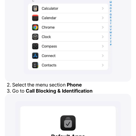
Select the menu section
Phone
Go to
Call Blocking & Identification