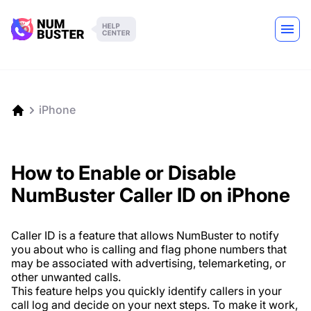
iPhone
How to Enable or Disable
NumBuster Caller ID on iPhone
Caller ID is a feature that allows NumBuster to notify
you about who is calling and flag phone numbers that
may be associated with advertising, telemarketing, or
other unwanted calls.
This feature helps you quickly identify callers in your
call log and decide on your next steps. To make it work,