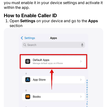
you must enable it in your device settings and activate it
within the app.
How to Enable Caller ID
Open
Settings
on your device and go to the
Apps
section