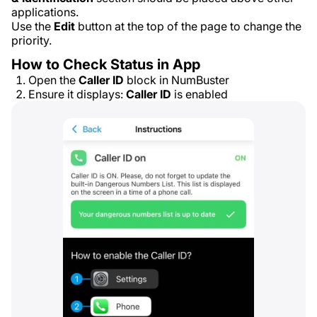
applications.
Use the
Edit
button at the top of the page to change the
priority.
How to Check Status in App
Open the
Caller ID
block in NumBuster
Ensure it displays:
Caller ID
is enabled