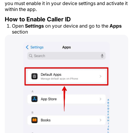
you must enable it in your device settings and activate it
within the app.
How to Enable Caller ID
Open
Settings
on your device and go to the
Apps
section