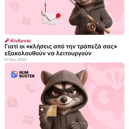
🧨 Κίνδυνοι
Γιατί οι «κλήσεις από την τράπεζά σας»
εξακολουθούν να λειτουργούν
07 Αυγ. 2026