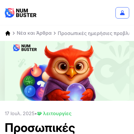
Νέα και Άρθρα
Προσωπικές ημερήσιες προβλέψ
17 Ιουλ. 2025
🧩 λειτουργίες
Προσωπικές