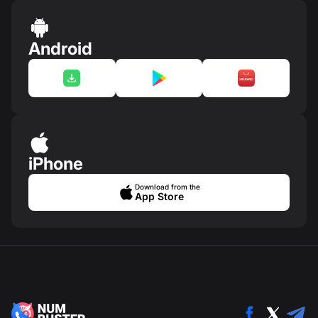
Android
iPhone
Download from the
App Store