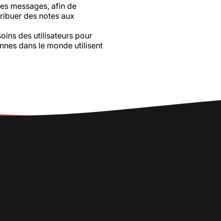
les messages, afin de
ttribuer des notes aux
ins des utilisateurs pour
onnes dans le monde utilisent