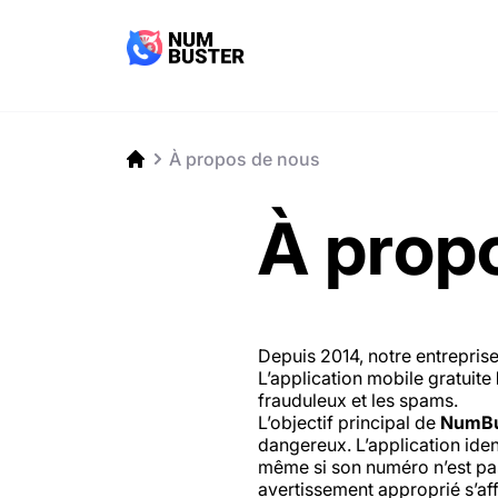
À propos de nous
À prop
Depuis 2014, notre entreprise
L’application mobile gratuite
frauduleux et les spams.
L’objectif principal de
NumBu
dangereux. L’application iden
même si son numéro n’est pa
avertissement approprié s’aff