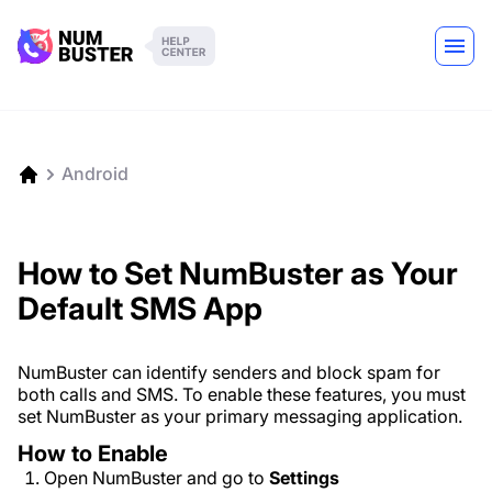
Android
How to Set NumBuster as Your
Default SMS App
NumBuster can identify senders and block spam for
both calls and SMS. To enable these features, you must
set NumBuster as your primary messaging application.
How to Enable
Open NumBuster and go to
Settings