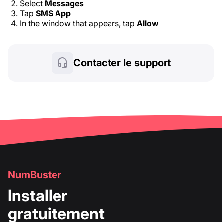
Select
Messages
Tap
SMS App
In the window that appears, tap
Allow
Contacter le support
NumBuster
Installer
gratuitement