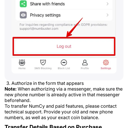
Authorize in the form that appears
Note:
When authorizing via a messenger, make sure the
new phone number is already active in that messenger
beforehand.
To transfer NumCy and paid features, please contact
technical support. Provide your old and new phone
numbers, as well as your exact coin balance.
Transfer Details Based on Purchase