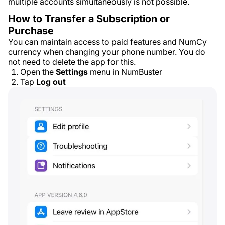
multiple accounts simultaneously is not possible.
How to Transfer a Subscription or
Purchase
You can maintain access to paid features and NumCy
currency when changing your phone number. You do
not need to delete the app for this.
Open the
Settings
menu in NumBuster
Tap
Log out