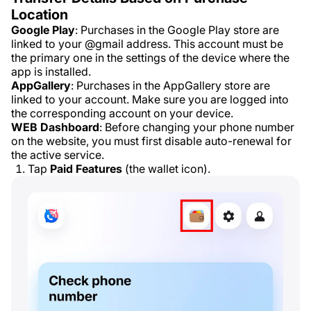
Location
Google Play
: Purchases in the Google Play store are
linked to your @gmail address. This account must be
the primary one in the settings of the device where the
app is installed.
AppGallery
: Purchases in the AppGallery store are
linked to your account. Make sure you are logged into
the corresponding account on your device.
WEB Dashboard
: Before changing your phone number
on the website, you must first disable auto-renewal for
the active service.
Tap
Paid Features
(the wallet icon).