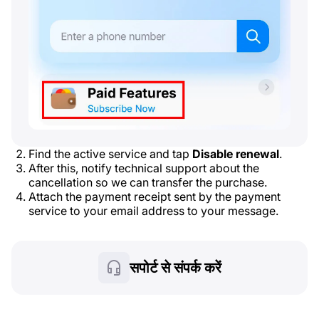
Find the active service and tap
Disable renewal
.
After this, notify technical support about the
cancellation so we can transfer the purchase.
Attach the payment receipt sent by the payment
service to your email address to your message.
सपोर्ट से संपर्क करें