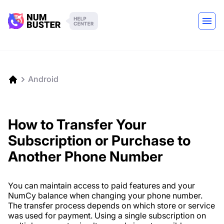
Android
How to Transfer Your
Subscription or Purchase to
Another Phone Number
You can maintain access to paid features and your
NumCy balance when changing your phone number.
The transfer process depends on which store or service
was used for payment. Using a single subscription on