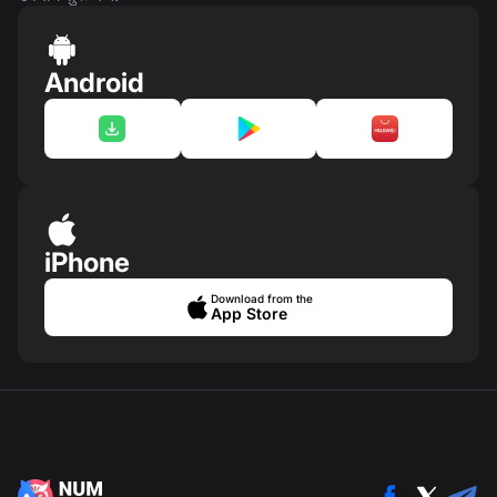
Android
iPhone
Download from the
App Store