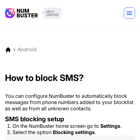
Android
How to block SMS?
You can configure NumBuster to automatically block
messages from phone numbers added to your blocklist
as well as from all unknown contacts.
SMS blocking setup
On the NumBuster home screen go to
Settings
.
Select the option
Blocking settings
.