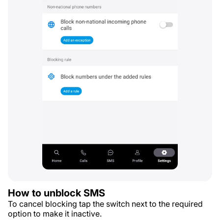
How to unblock SMS
To cancel blocking tap the switch next to the required
option to make it inactive.