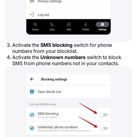
Activate the
SMS blocking
switch for phone
numbers from your blocklist.
Activate the
Unknown numbers
switch to block
SMS from phone numbers not in your contacts.