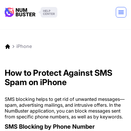
iPhone
How to Protect Against SMS
Spam on iPhone
SMS blocking helps to get rid of unwanted messages—
spam, advertising mailings, and intrusive offers. In the
NumBuster application, you can block messages sent
from specific phone numbers, as well as by keywords.
SMS Blocking by Phone Number