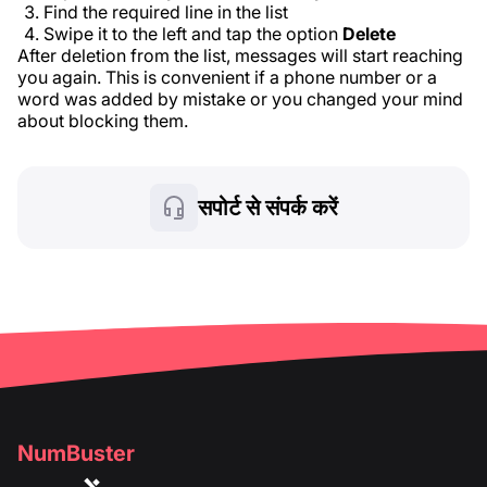
Find the required line in the list
Swipe it to the left and tap the option
Delete
After deletion from the list, messages will start reaching
you again. This is convenient if a phone number or a
word was added by mistake or you changed your mind
about blocking them.
सपोर्ट से संपर्क करें
NumBuster