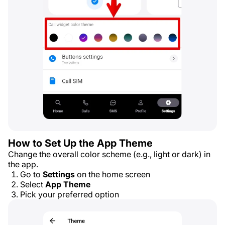
How to Set Up the App Theme
Change the overall color scheme (e.g., light or dark) in
the app.
Go to
Settings
on the home screen
Select
App Theme
Pick your preferred option