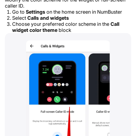
caller ID.
Go to
Settings
on the home screen in NumBuster
Select
Calls and widgets
Choose your preferred color scheme in the
Call
widget color theme
block