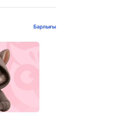
Барлығы