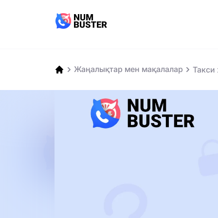
Жаңалықтар мен мақалалар
Такси 