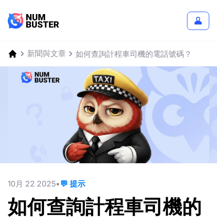
新聞與文章
如何查詢計程車司機的電話號碼？
10月 22 2025
💬 提示
如何查詢計程車司機的