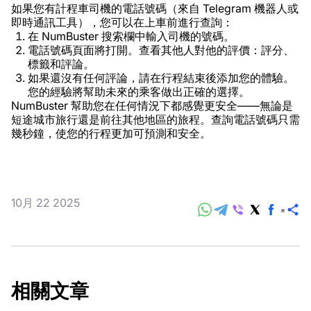
如果您有計程車司機的電話號碼（來自 Telegram 機器人或
即時通訊工具），您可以在上車前進行查詢：
在 NumBuster 搜索欄中輸入司機的號碼。
電話號碼頁面將打開。查看其他人對他的評價：評分、
標籤和評論。
如果還沒有任何評論，請在行程結束後添加您的體驗。
您的經驗將幫助未來的乘客做出正確的選擇。
NumBuster 幫助您在任何情況下都感覺更安全——無論是
短途城市旅行還是前往其他地區的旅程。查詢電話號碼只需
幾秒鐘，使您的行程更加可預測和安全。
10月 22 2025
分
享
相關文章