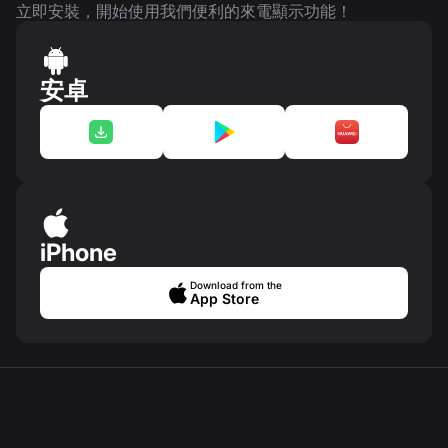
立即安裝，開始使用我們便利的來電顯示功能！
安卓
iPhone
Download from the
App Store