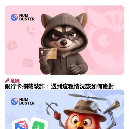
🧨 危險
銀行卡攔截敲詐：遇到這種情況該如何應對
1月 14 2026