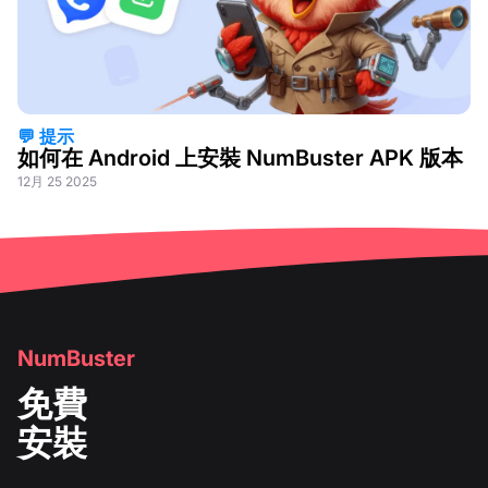
💬 提示
如何在 Android 上安裝 NumBuster APK 版本
12月 25 2025
NumBuster
免費
安裝