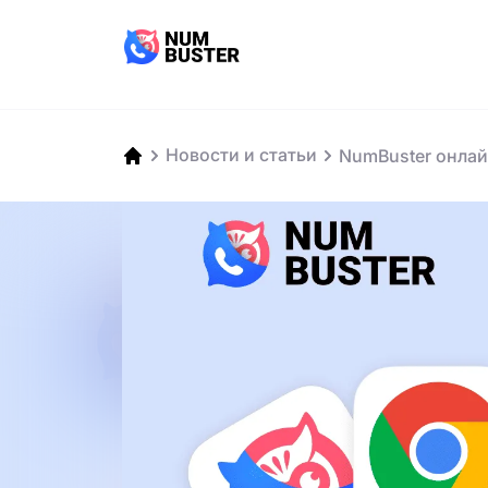
Новости и статьи
NumBuster онлай