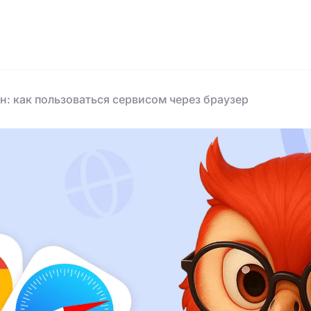
н: как пользоваться сервисом через браузер