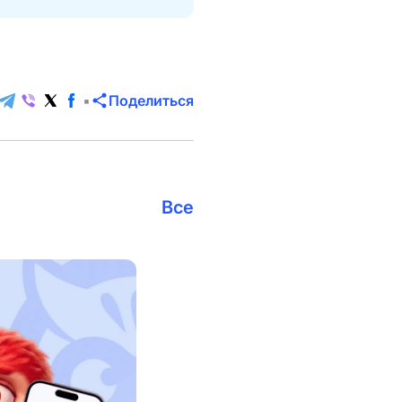
Поделиться
Все