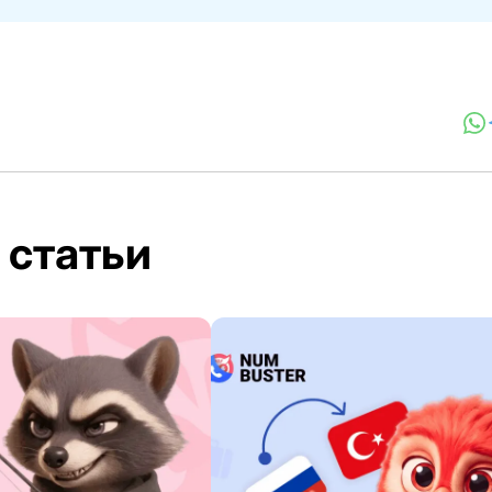
 статьи