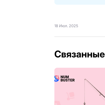
18 Июл. 2025
Связанные