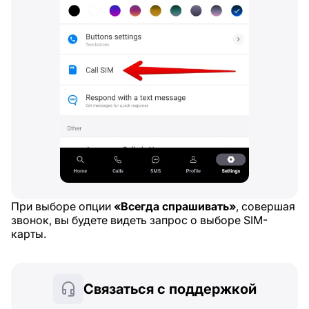
При выборе опции
«Всегда спрашивать»
, совершая
звонок, вы будете видеть запрос о выборе SIM-
карты.
Связаться с поддержкой