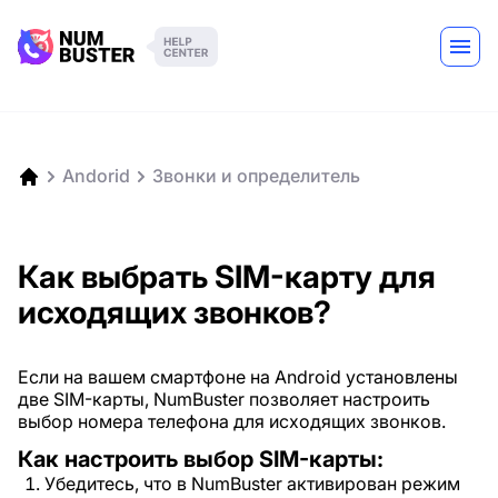
Andorid
Звонки и определитель
Как выбрать SIM-карту для
исходящих звонков?
Если на вашем смартфоне на Android установлены
две SIM-карты, NumBuster позволяет настроить
выбор номера телефона для исходящих звонков.
Как настроить выбор SIM-карты:
Убедитесь, что в NumBuster активирован режим