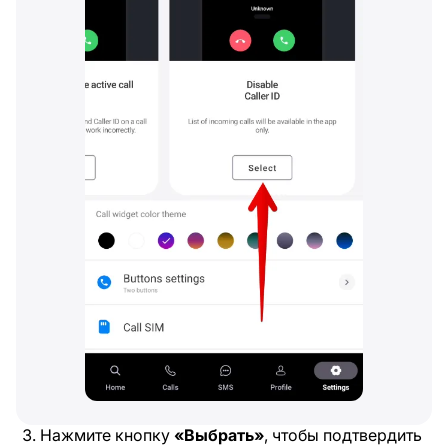
Нажмите кнопку
«Выбрать»
, чтобы подтвердить