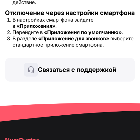
действие.
Отключение через настройки смартфона
В настройках смартфона зайдите
в
«Приложения»
.
Перейдите в
«Приложения по умолчанию»
.
В разделе
«Приложение для звонков»
выберите
стандартное приложение смартфона.
Связаться с поддержкой