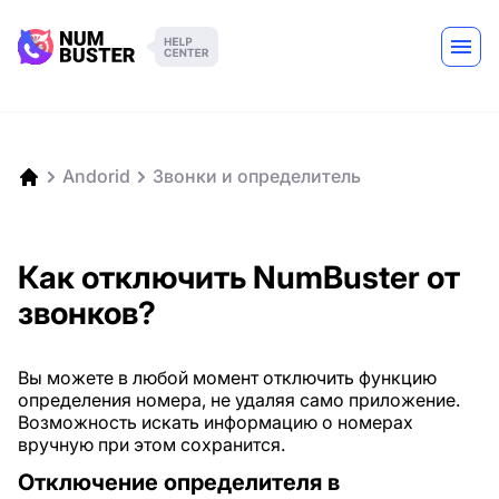
Andorid
Звонки и определитель
Как отключить NumBuster от
звонков?
Вы можете в любой момент отключить функцию
определения номера, не удаляя само приложение.
Возможность искать информацию о номерах
вручную при этом сохранится.
Отключение определителя в