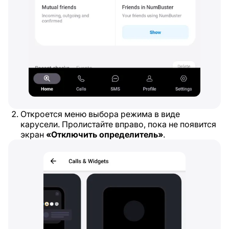
Откроется меню выбора режима в виде
карусели. Пролистайте вправо, пока не появится
экран
«Отключить определитель»
.