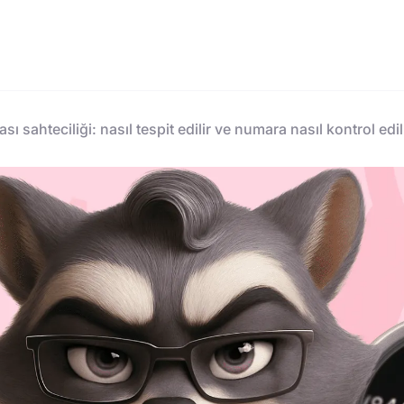
ı sahteciliği: nasıl tespit edilir ve numara nasıl kontrol edil