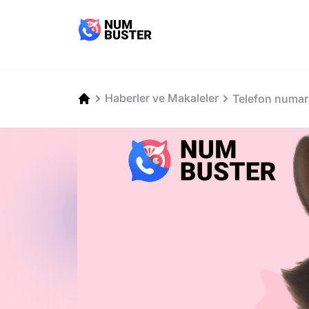
Haberler ve Makaleler
Telefon numaras