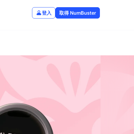
登入
取得 NumBuster