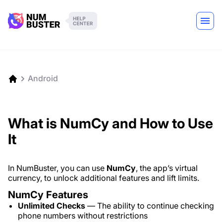
Android
What is NumCy and How to Use
It
In NumBuster, you can use
NumCy
, the app’s virtual
currency, to unlock additional features and lift limits.
NumCy Features
Unlimited Checks
— The ability to continue checking
phone numbers without restrictions