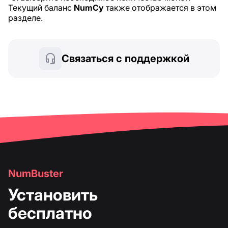
Текущий баланс
NumCy
также отображается в этом
разделе.
Связаться с поддержкой
NumBuster
Установить
бесплатно