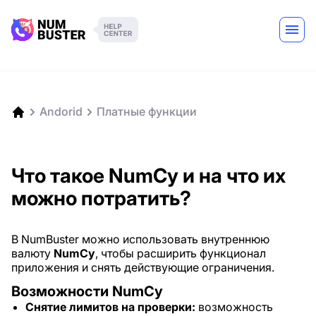
Andorid
Платные функции
Что такое NumCy и на что их
можно потратить?
В NumBuster можно использовать внутреннюю
валюту
NumCy
, чтобы расширить функционал
приложения и снять действующие ограничения.
Возможности NumCy
Снятие лимитов на проверки:
возможность