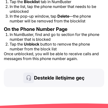
Tap the
Blocklist
tab in NumBuster
In the list, tap the phone number that needs to be
unblocked
In the pop-up window, tap
Delete
—the phone
number will be removed from the blocklist
On the Phone Number Page
In NumBuster, find and go to section for the phone
number that is blocked
Tap the
Unblock
button to remove the phone
number from the block list
Once unblocked, you will be able to receive calls and
messages from this phone number again.
Destekle iletişime geç