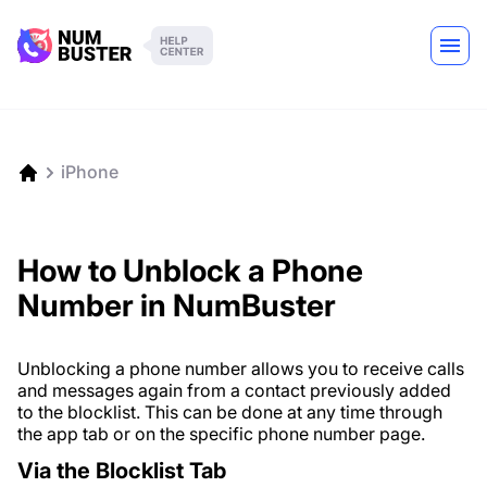
iPhone
How to Unblock a Phone
Number in NumBuster
Unblocking a phone number allows you to receive calls
and messages again from a contact previously added
to the blocklist. This can be done at any time through
the app tab or on the specific phone number page.
Via the Blocklist Tab