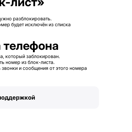
к-лист»
нужно разблокировать.
мер будет исключён из списка
а телефона
а, который заблокирован.
ть номер из блок-листа.
 звонки и сообщения от этого номера
 поддержкой