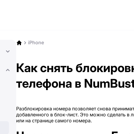
iPhone
Как снять блокиров
телефона в NumBust
Разблокировка номера позволяет снова принимать
добавленного в блок-лист. Это можно сделать в 
или на странице самого номера.