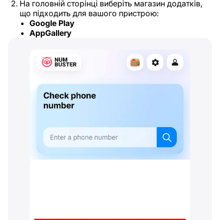
На головній сторінці виберіть магазин додатків,
що підходить для вашого пристрою:
Google Play
AppGallery