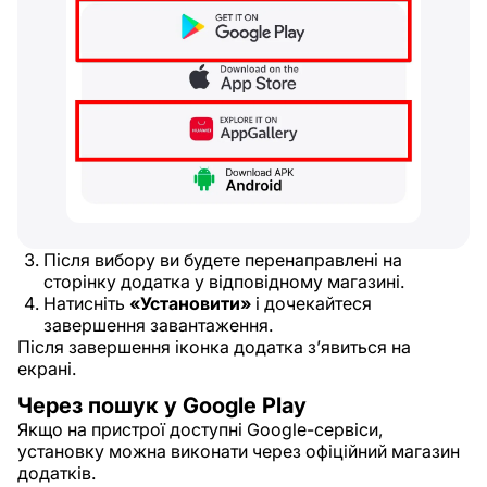
Після вибору ви будете перенаправлені на
сторінку додатка у відповідному магазині.
Натисніть
«Установити»
і дочекайтеся
завершення завантаження.
Після завершення іконка додатка з’явиться на
екрані.
Через пошук у Google Play
Якщо на пристрої доступні Google-сервіси,
установку можна виконати через офіційний магазин
додатків.