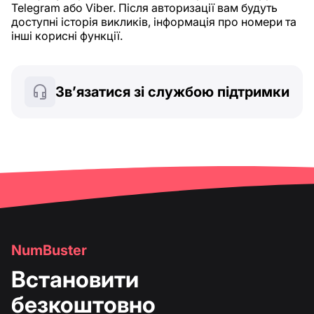
Telegram або Viber. Після авторизації вам будуть
доступні історія викликів, інформація про номери та
інші корисні функції.
Зв’язатися зі службою підтримки
NumBuster
Встановити
безкоштовно