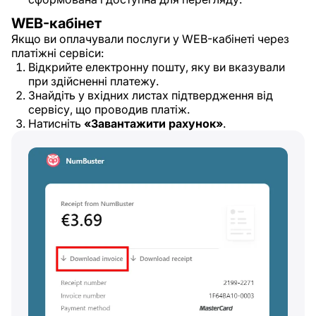
WEB-кабінет
Якщо ви оплачували послуги у WEB-кабінеті через
платіжні сервіси:
Відкрийте електронну пошту, яку ви вказували
при здійсненні платежу.
Знайдіть у вхідних листах підтвердження від
сервісу, що проводив платіж.
Натисніть
«Завантажити рахунок»
.