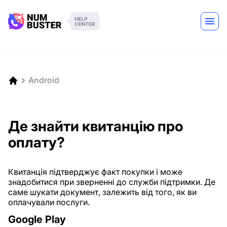
Android
Де знайти квитанцію про
оплату?
Квитанція підтверджує факт покупки і може
знадобитися при зверненні до служби підтримки. Де
саме шукати документ, залежить від того, як ви
оплачували послуги.
Google Play