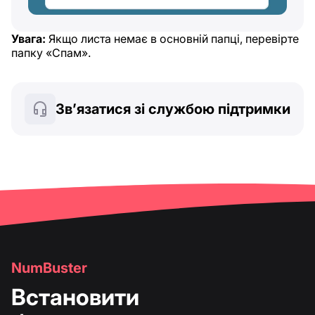
Увага:
Якщо листа немає в основній папці, перевірте
папку «Спам».
Зв’язатися зі службою підтримки
NumBuster
Встановити